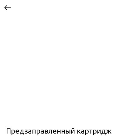
Предзаправленный картридж