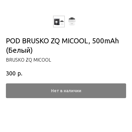
POD BRUSKO ZQ MICOOL, 500mAh
(Белый)
BRUSKO ZQ MICOOL
р.
300
Нет в наличии