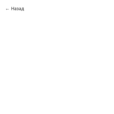
Назад