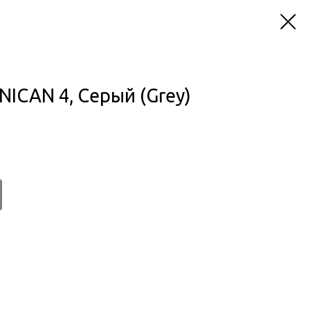
ICAN 4, Серый (Grey)