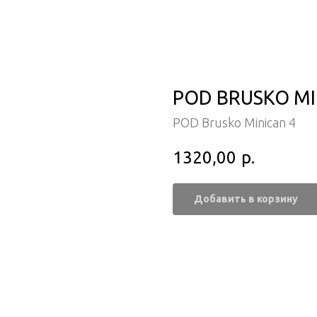
POD BRUSKO MIN
POD Brusko Minican 4
1320,00
р.
Добавить в корзину