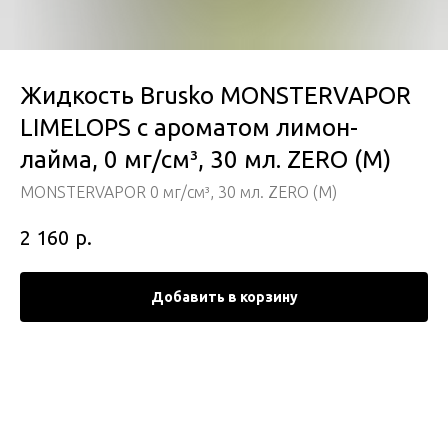
Жидкость Brusko MONSTERVAPOR
LIMELOPS с ароматом лимон-
лайма, 0 мг/см³, 30 мл. ZERO (М)
MONSTERVAPOR 0 мг/см³, 30 мл. ZERO (М)
р.
2 160
Добавить в корзину