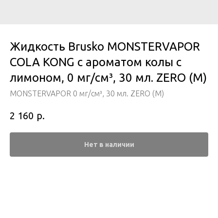
Жидкость Brusko MONSTERVAPOR
COLA KONG с ароматом колы с
лимоном, 0 мг/см³, 30 мл. ZERO (М)
MONSTERVAPOR 0 мг/см³, 30 мл. ZERO (М)
р.
2 160
Нет в наличии