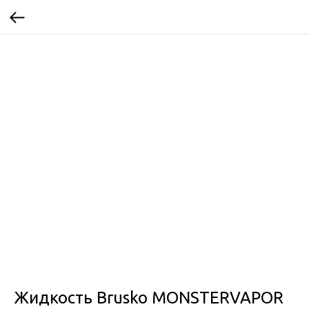
Жидкость Brusko MONSTERVAPOR