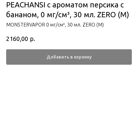
PEACHANSI с ароматом персика с
бананом, 0 мг/см³, 30 мл. ZERO (М)
MONSTERVAPOR 0 мг/см³, 30 мл. ZERO (М)
р.
2160,00
Добавить в корзину