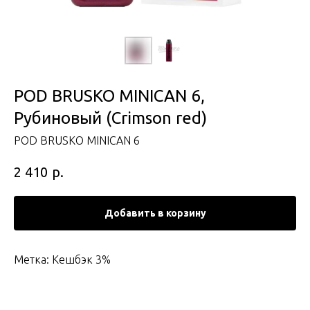
POD BRUSKO MINICAN 6,
Рубиновый (Crimson red)
POD BRUSKO MINICAN 6
р.
2 410
Добавить в корзину
Метка: Кешбэк 3%