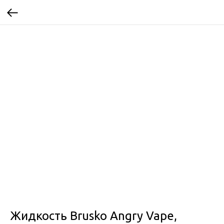
Жидкость Brusko Angry Vape,