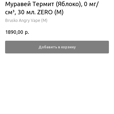
Муравей Термит (Яблоко), 0 мг/
см³, 30 мл. ZERO (М)
Brusko Angry Vape (M)
р.
1890,00
Добавить в корзину