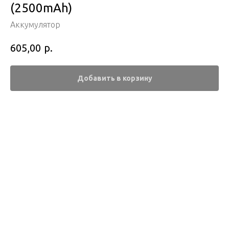
(2500mAh)
Аккумулятор
р.
605,00
Добавить в корзину