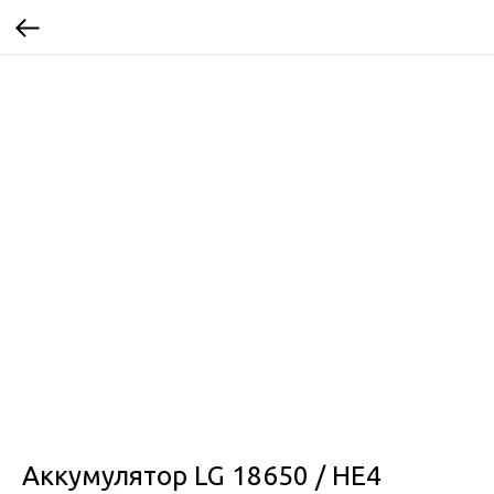
Аккумулятор LG 18650 / HE4