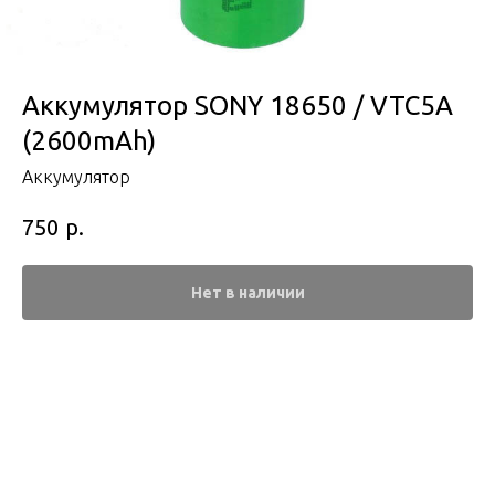
Аккумулятор SONY 18650 / VTC5A
(2600mAh)
Аккумулятор
р.
750
Нет в наличии